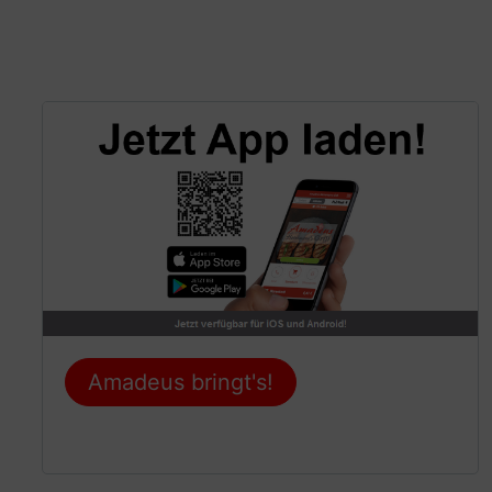
Amadeus bringt's!