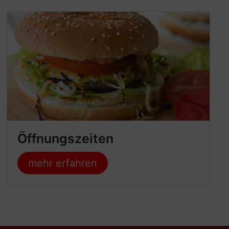
Öffnungszeiten
mehr erfahren