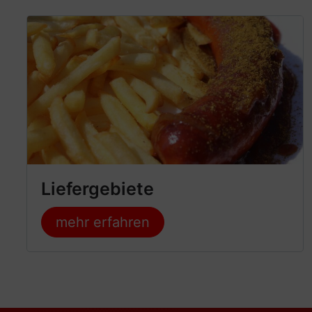
Liefergebiete
mehr erfahren