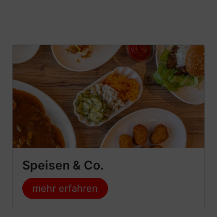
Speisen & Co.
mehr erfahren