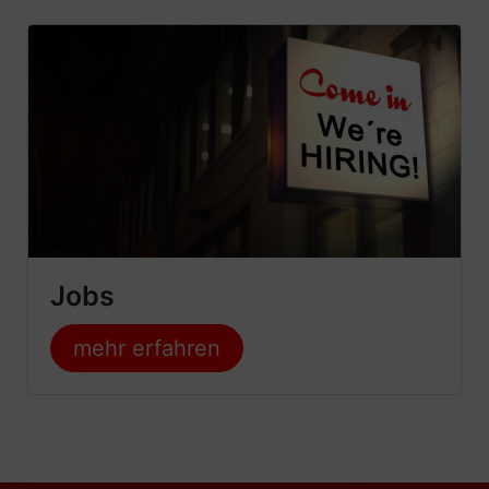
Jobs
mehr erfahren