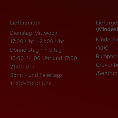
Lieferzeiten
Lieferge
(Mindesb
Dienstag-Mittwoch
Kinderha
17:00 Uhr - 21:00 Uhr
(10€)
Donnerstag - Freitag
Rumphors
12:00-14:00 Uhr und 17:00-
Gievenb
21:00 Uhr
/Sentrup
Sonn - und Feiertags
16:00-21:00 Uhr