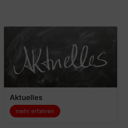
Aktuelles
mehr erfahren